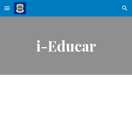
Skip to main content
Skip to navigation
i-Educar